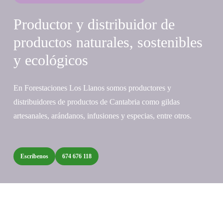
Productor y distribuidor de
productos naturales, sostenibles
y ecológicos
En Forestaciones Los Llanos somos productores y
distribuidores de productos de Cantabria como gildas
artesanales, arándanos, infusiones y especias, entre otros.
Escríbenos
674 676 118