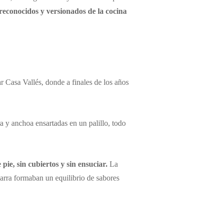
 reconocidos y versionados de la cocina
ar Casa Vallés, donde a finales de los años
a y anchoa ensartadas en un palillo, todo
pie, sin cubiertos y sin ensuciar.
La
iparra formaban un equilibrio de sabores