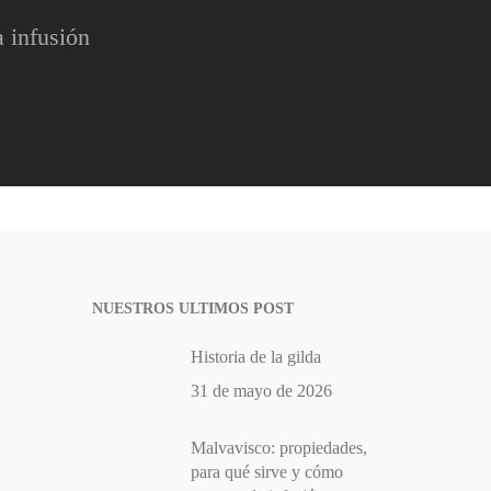
 infusión
NUESTROS ULTIMOS POST
Historia de la gilda
31 de mayo de 2026
Malvavisco: propiedades,
para qué sirve y cómo