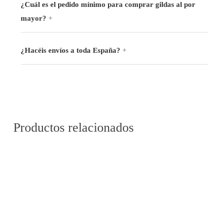
¿Cuál es el pedido mínimo para comprar gildas al por
mayor?
¿Hacéis envíos a toda España?
Productos relacionados