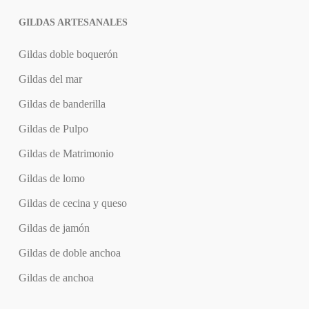
GILDAS ARTESANALES
Gildas doble boquerón
Gildas del mar
Gildas de banderilla
Gildas de Pulpo
Gildas de Matrimonio
Gildas de lomo
Gildas de cecina y queso
Gildas de jamón
Gildas de doble anchoa
Gildas de anchoa