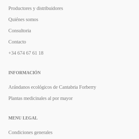
Productores y distribuidores
Quiénes somos
Consultoria
Contacto
+34 674 67 61 18
INFORMACIÓN
Arándanos ecológicos de Cantabria Forberry
Plantas medicinales al por mayor
MENU LEGAL
Condiciones generales