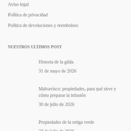
Aviso legal
Política de privacidad
Política de devoluciones y reembolsos
NUESTROS ULTIMOS POST
Historia de la gilda
31 de mayo de 2026
Malvavisco: propiedades, para qué sirve y
cómo preparar la infusión
30 de julio de 2026
Propiedades de la ortiga verde