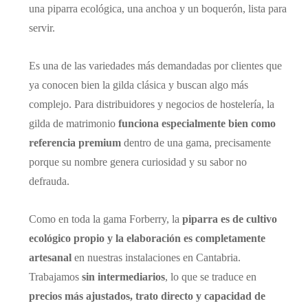
una piparra ecológica, una anchoa y un boquerón, lista para
servir.
Es una de las variedades más demandadas por clientes que
ya conocen bien la gilda clásica y buscan algo más
complejo. Para distribuidores y negocios de hostelería, la
gilda de matrimonio
funciona especialmente bien como
referencia premium
dentro de una gama, precisamente
porque su nombre genera curiosidad y su sabor no
defrauda.
Como en toda la gama Forberry, la
piparra es de cultivo
ecológico propio y la elaboración es completamente
artesanal
en nuestras instalaciones en Cantabria.
Trabajamos
sin intermediarios
, lo que se traduce en
precios más ajustados, trato directo y capacidad de