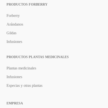
PRODUCTOS FORBERRY
Forberry
Arándanos
Gildas
Infusiones
PRODUCTOS PLANTAS MEDICINALES
Plantas medicinales
Infusiones
Especias y otras plantas
EMPRESA