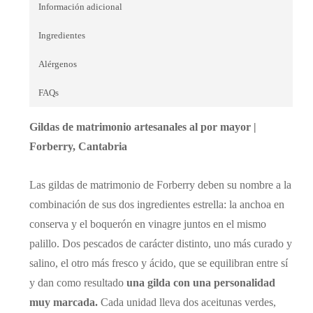
Información adicional
Ingredientes
Alérgenos
FAQs
Gildas de matrimonio artesanales al por mayor |
Forberry, Cantabria
Las gildas de matrimonio de Forberry deben su nombre a la
combinación de sus dos ingredientes estrella: la anchoa en
conserva y el boquerón en vinagre juntos en el mismo
palillo. Dos pescados de carácter distinto, uno más curado y
salino, el otro más fresco y ácido, que se equilibran entre sí
y dan como resultado
una gilda con una personalidad
muy marcada.
Cada unidad lleva dos aceitunas verdes,