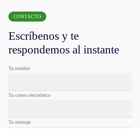
CONTACTO
Escríbenos y te
respondemos al instante
Tu nombre
Tu correo electrónico
Tu mensaje