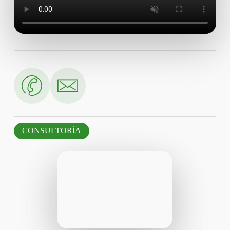
CONSULTORÍA