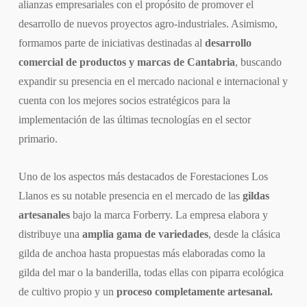
alianzas empresariales con el propósito de promover el
desarrollo de nuevos proyectos agro-industriales. Asimismo,
formamos parte de iniciativas destinadas al
desarrollo
comercial de productos y marcas de Cantabria
, buscando
expandir su presencia en el mercado nacional e internacional y
cuenta con los mejores socios estratégicos para la
implementación de las últimas tecnologías en el sector
primario.
Uno de los aspectos más destacados de Forestaciones Los
Llanos es su notable presencia en el mercado de las
gildas
artesanales
bajo la marca Forberry. La empresa elabora y
distribuye una
amplia gama de variedades
, desde la clásica
gilda de anchoa hasta propuestas más elaboradas como la
gilda del mar o la banderilla, todas ellas con piparra ecológica
de cultivo propio y un
proceso completamente artesanal.