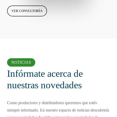
VER CONSULTORÍA
NOTICIAS
Infórmate acerca de
nuestras novedades
Como productores y distribuidores queremos que estés
siempre informado. En nuestro espacio de noticias descubrirás