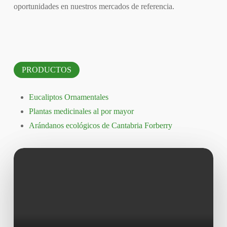
oportunidades en nuestros mercados de referencia.
PRODUCTOS
Eucaliptos Ornamentales
Plantas medicinales al por mayor
Arándanos ecológicos de Cantabria Forberry