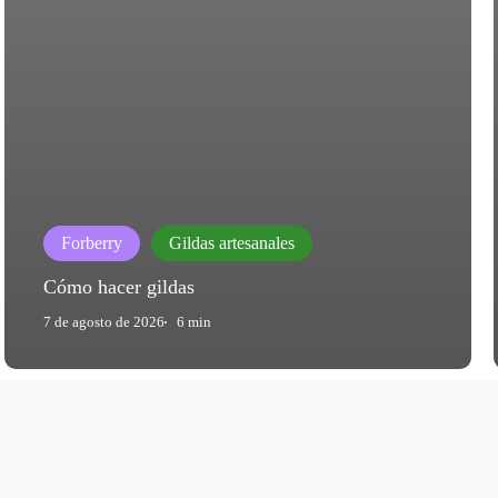
Forberry
Gildas artesanales
Cómo hacer gildas
7 de agosto de 2026
6 min