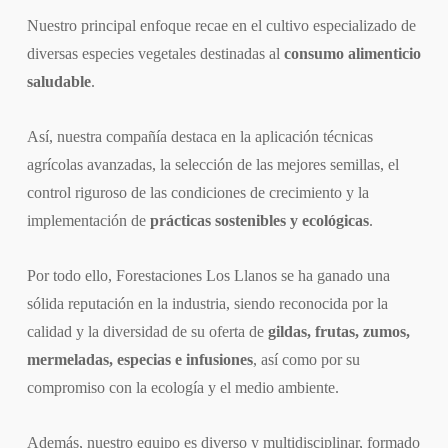
Nuestro principal enfoque recae en el cultivo especializado de
diversas especies vegetales destinadas al
consumo alimenticio
saludable
.
Así, nuestra compañía destaca en la aplicación técnicas
agrícolas avanzadas, la selección de las mejores semillas, el
control riguroso de las condiciones de crecimiento y la
implementación de
prácticas sostenibles y ecológicas
.
Por todo ello, Forestaciones Los Llanos se ha ganado una
sólida reputación en la industria, siendo reconocida por la
calidad y la diversidad de su oferta de
gildas, frutas, zumos,
mermeladas, especias e infusiones
, así como por su
compromiso con la ecología y el medio ambiente.
Además, nuestro equipo es diverso y multidisciplinar, formado