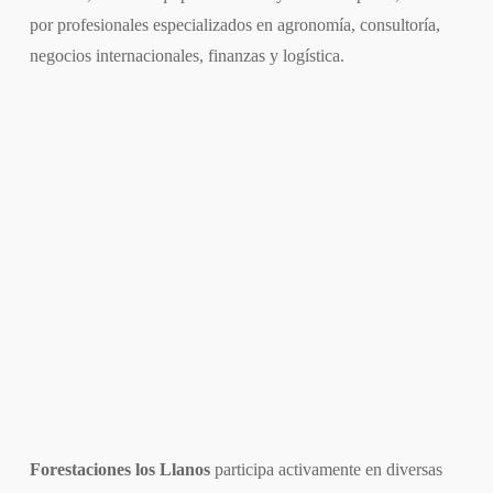
por profesionales especializados en agronomía, consultoría,
negocios internacionales, finanzas y logística.
Forestaciones los Llanos
participa activamente en diversas