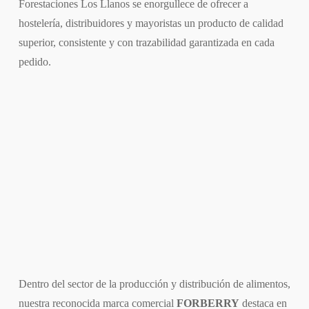
Forestaciones Los Llanos se enorgullece de ofrecer a
hostelería, distribuidores y mayoristas un producto de calidad
superior, consistente y con trazabilidad garantizada en cada
pedido.
Dentro del sector de la producción y distribución de alimentos,
nuestra reconocida marca comercial
FORBERRY
destaca en