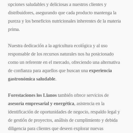
opciones saludables y deliciosas a nuestros clientes y
distribuidores, asegurando que cada producto mantenga la
pureza y los beneficios nutricionales inherentes de la materia
prima.
Nuestra dedicación a la agricultura ecológica y al uso
responsable de los recursos naturales nos ha posicionado
como un referente en el mercado, ofreciendo una alternativa
de confianza para aquellos que buscan una
experiencia
gastronómica saludable
.
Forestaciones los Llanos
también ofrece servicios de
asesoría empresarial y energética
, asistencia en la
identificación de oportunidades de negocio, respaldo legal y
de gestión de proyectos, análisis de cumplimiento y debida
diligencia para clientes que deseen explorar nuevas