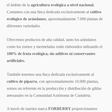
el ámbito de la
agricultura ecológica a nivel nacional.
Contamos con una finca dedicada exclusivamente al
cultivo
ecológico de arándanos
, aproximadamente 7.000 plantas de
diferentes variedades.
Ofrecemos productos de alta calidad, tanto los arándanos
como los zumos y mermeladas están elaborados utilizando el
100% de fruta ecológica, sin aditivos ni conservantes
artificiales.
También tenemos una finca dedicada exclusivamente al
cultivo de piparra
, con aproximadamente 10.000 plantas,
somos un referente en la producción y distribución de gildas
artesanales en la Comunidad Autónoma de Cantabria.
A través de nuestra marca
FORBERRY
proporcionamos