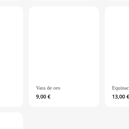
Vara de oro
Equinac
9,00
€
13,00