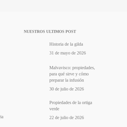
NUESTROS ULTIMOS POST
Historia de la gilda
31 de mayo de 2026
Malvavisco: propiedades,
para qué sirve y cómo
preparar la infusión
30 de julio de 2026
Propiedades de la ortiga
verde
ia
22 de julio de 2026