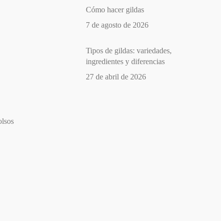
Cómo hacer gildas
7 de agosto de 2026
Tipos de gildas: variedades,
ingredientes y diferencias
27 de abril de 2026
olsos