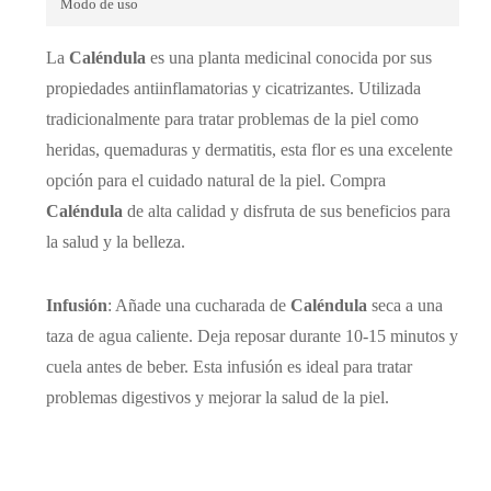
Modo de uso
La
Caléndula
es una planta medicinal conocida por sus
propiedades antiinflamatorias y cicatrizantes. Utilizada
tradicionalmente para tratar problemas de la piel como
heridas, quemaduras y dermatitis, esta flor es una excelente
opción para el cuidado natural de la piel. Compra
Caléndula
de alta calidad y disfruta de sus beneficios para
la salud y la belleza.
Infusión
: Añade una cucharada de
Caléndula
seca a una
taza de agua caliente. Deja reposar durante 10-15 minutos y
cuela antes de beber. Esta infusión es ideal para tratar
problemas digestivos y mejorar la salud de la piel.