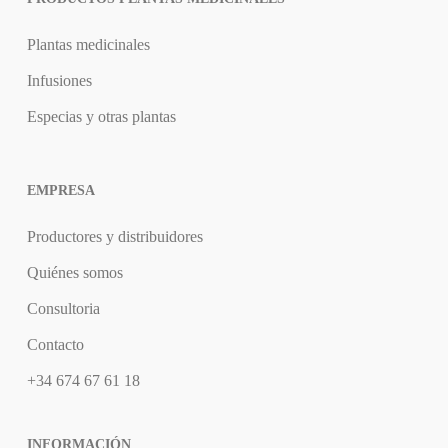
Plantas medicinales
Infusiones
Especias y otras plantas
EMPRESA
Productores y distribuidores
Quiénes somos
Consultoria
Contacto
+34 674 67 61 18
INFORMACIÓN