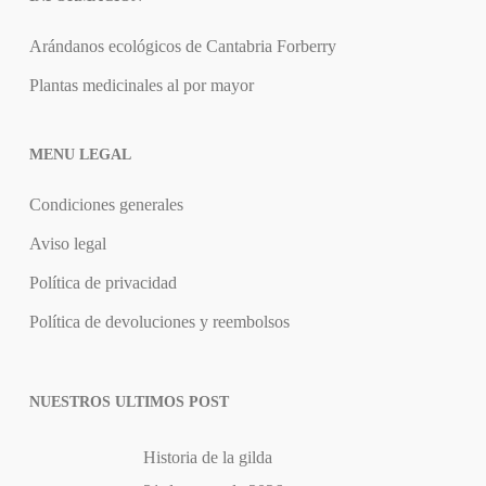
Arándanos ecológicos de Cantabria Forberry
Plantas medicinales al por mayor
MENU LEGAL
Condiciones generales
Aviso legal
Política de privacidad
Política de devoluciones y reembolsos
NUESTROS ULTIMOS POST
Historia de la gilda