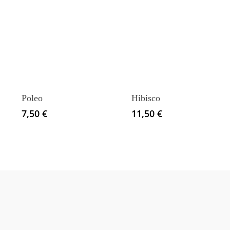
Poleo
Hibisco
7,50
€
11,50
€