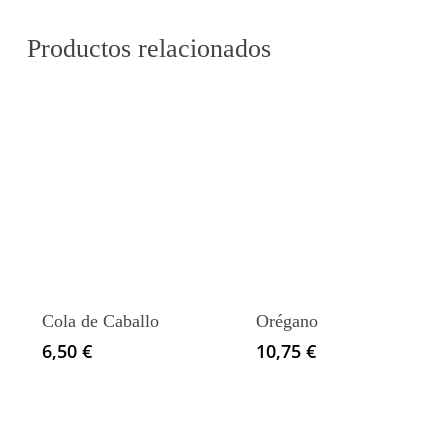
Productos relacionados
Cola de Caballo
Orégano
6,50
€
10,75
€