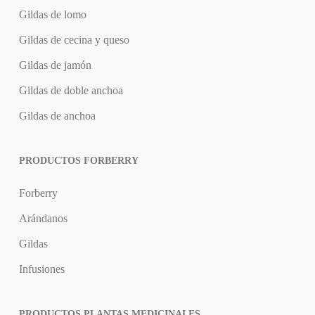
Gildas de lomo
Gildas de cecina y queso
Gildas de jamón
Gildas de doble anchoa
Gildas de anchoa
PRODUCTOS FORBERRY
Forberry
Arándanos
Gildas
Infusiones
PRODUCTOS PLANTAS MEDICINALES