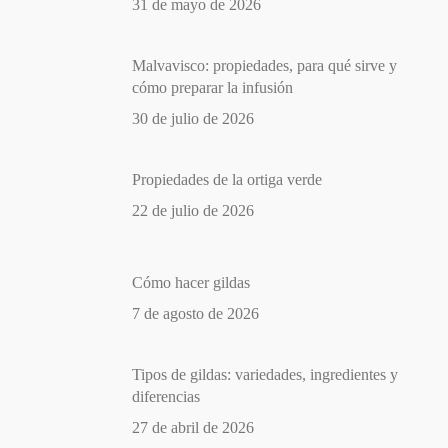
31 de mayo de 2026
Malvavisco: propiedades, para qué sirve y
cómo preparar la infusión
30 de julio de 2026
Propiedades de la ortiga verde
22 de julio de 2026
Cómo hacer gildas
7 de agosto de 2026
Tipos de gildas: variedades, ingredientes y
diferencias
27 de abril de 2026