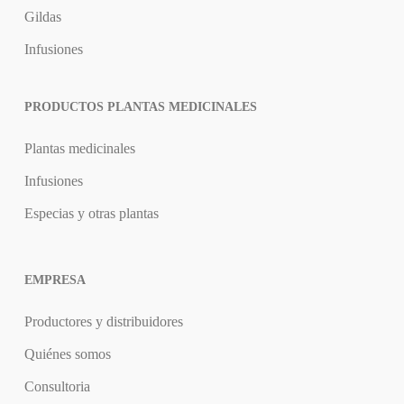
Gildas
Infusiones
PRODUCTOS PLANTAS MEDICINALES
Plantas medicinales
Infusiones
Especias y otras plantas
EMPRESA
Productores y distribuidores
Quiénes somos
Consultoria