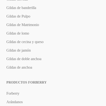
Gildas de banderilla
Gildas de Pulpo
Gildas de Matrimonio
Gildas de lomo
Gildas de cecina y queso
Gildas de jamón
Gildas de doble anchoa
Gildas de anchoa
PRODUCTOS FORBERRY
Forberry
Arándanos