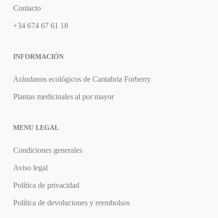
Contacto
+34 674 67 61 18
INFORMACIÓN
Arándanos ecológicos de Cantabria Forberry
Plantas medicinales al por mayor
MENU LEGAL
Condiciones generales
Aviso legal
Política de privacidad
Política de devoluciones y reembolsos