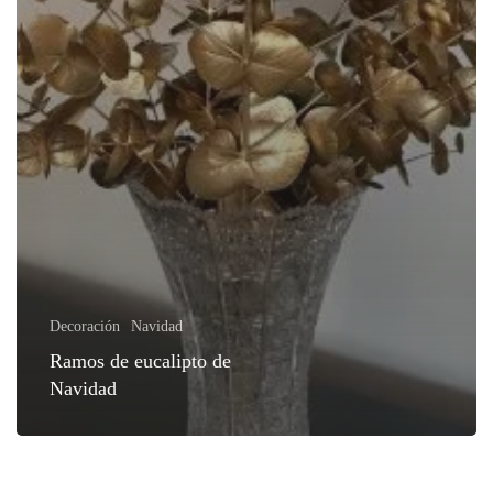
Decoración
Navidad
Ramos de eucalipto de
Navidad