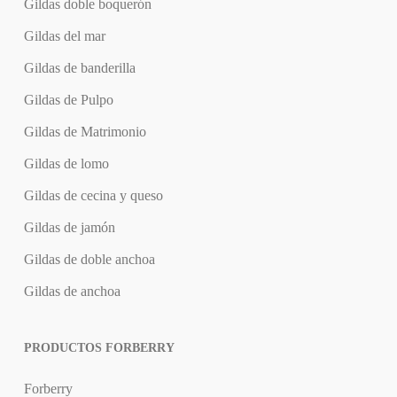
Gildas doble boquerón
Gildas del mar
Gildas de banderilla
Gildas de Pulpo
Gildas de Matrimonio
Gildas de lomo
Gildas de cecina y queso
Gildas de jamón
Gildas de doble anchoa
Gildas de anchoa
PRODUCTOS FORBERRY
Forberry