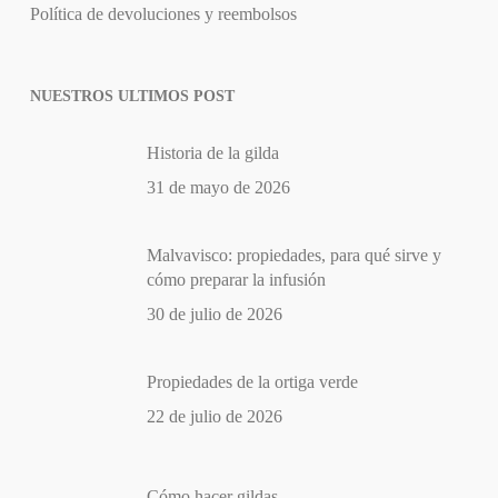
Política de devoluciones y reembolsos
NUESTROS ULTIMOS POST
Historia de la gilda
31 de mayo de 2026
Malvavisco: propiedades, para qué sirve y
cómo preparar la infusión
30 de julio de 2026
Propiedades de la ortiga verde
22 de julio de 2026
Cómo hacer gildas