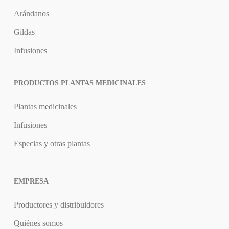
Arándanos
Gildas
Infusiones
PRODUCTOS PLANTAS MEDICINALES
Plantas medicinales
Infusiones
Especias y otras plantas
EMPRESA
Productores y distribuidores
Quiénes somos