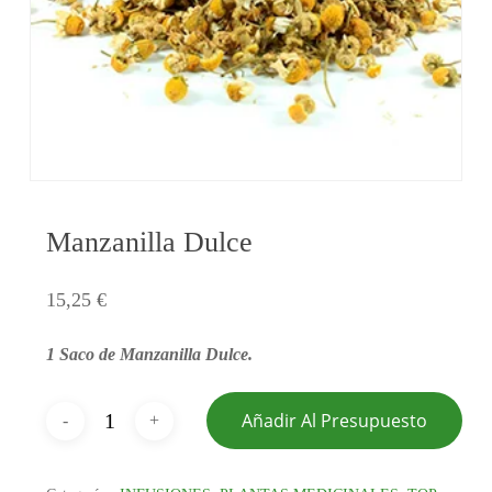
Manzanilla Dulce
15,25
€
1 Saco de Manzanilla Dulce.
Añadir Al Presupuesto