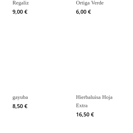
Regaliz
Ortiga Verde
9,00
€
6,00
€
gayuba
Hierbaluisa Hoja
8,50
€
Extra
16,50
€