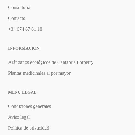
Consultoria
Contacto
+34 674 67 61 18
INFORMACIÓN
Arándanos ecológicos de Cantabria Forberry
Plantas medicinales al por mayor
MENU LEGAL
Condiciones generales
Aviso legal
Política de privacidad