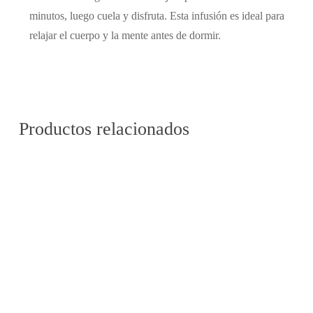
minutos, luego cuela y disfruta. Esta infusión es ideal para
relajar el cuerpo y la mente antes de dormir.
Productos relacionados