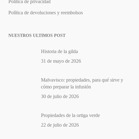
Política de privacidad
Política de devoluciones y reembolsos
NUESTROS ULTIMOS POST
Historia de la gilda
31 de mayo de 2026
Malvavisco: propiedades, para qué sirve y
cómo preparar la infusión
30 de julio de 2026
Propiedades de la ortiga verde
22 de julio de 2026