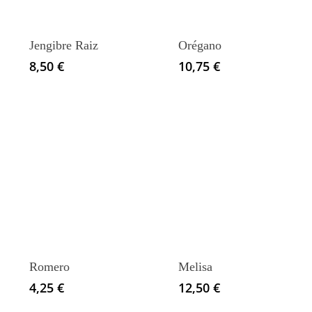
Jengibre Raiz
Orégano
8,50
€
10,75
€
Romero
Melisa
4,25
€
12,50
€