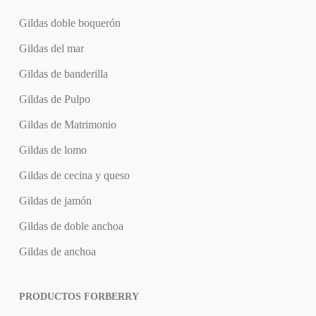
Gildas doble boquerón
Gildas del mar
Gildas de banderilla
Gildas de Pulpo
Gildas de Matrimonio
Gildas de lomo
Gildas de cecina y queso
Gildas de jamón
Gildas de doble anchoa
Gildas de anchoa
PRODUCTOS FORBERRY