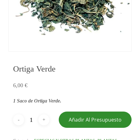
Ortiga Verde
6,00
€
1 Saco de Ortiga Verde.
Añadir Al Presupuesto