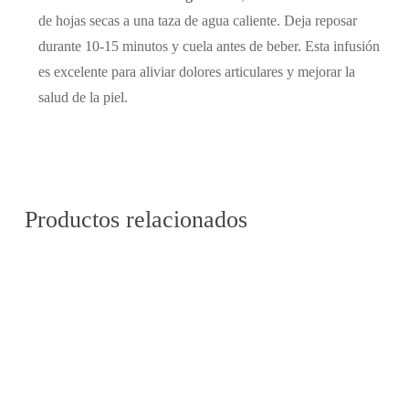
de hojas secas a una taza de agua caliente. Deja reposar
durante 10-15 minutos y cuela antes de beber. Esta infusión
es excelente para aliviar dolores articulares y mejorar la
salud de la piel.
Productos relacionados