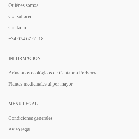
Quiénes somos
Consultoria
Contacto
+34 674 67 61 18
INFORMACIÓN
Arándanos ecológicos de Cantabria Forberry
Plantas medicinales al por mayor
MENU LEGAL
Condiciones generales
Aviso legal