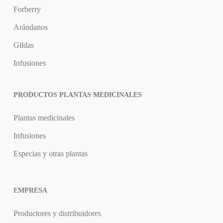
Forberry
Arándanos
Gildas
Infusiones
PRODUCTOS PLANTAS MEDICINALES
Plantas medicinales
Infusiones
Especias y otras plantas
EMPRESA
Productores y distribuidores