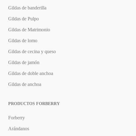
Gildas de banderilla
Gildas de Pulpo
Gildas de Matrimonio
Gildas de lomo
Gildas de cecina y queso
Gildas de jamón
Gildas de doble anchoa
Gildas de anchoa
PRODUCTOS FORBERRY
Forberry
Arándanos