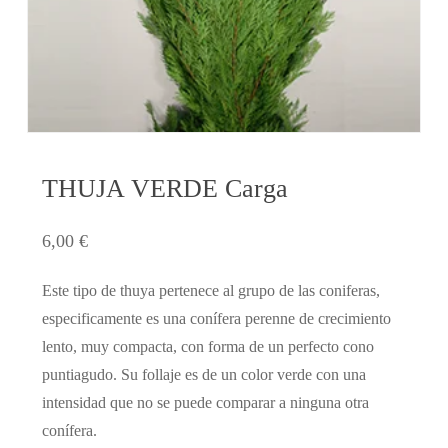
THUJA VERDE Carga
6,00
€
Este tipo de thuya pertenece al grupo de las coniferas,
especificamente es una conífera perenne de crecimiento
lento, muy compacta, con forma de un perfecto cono
puntiagudo. Su follaje es de un color verde con una
intensidad que no se puede comparar a ninguna otra
conífera.