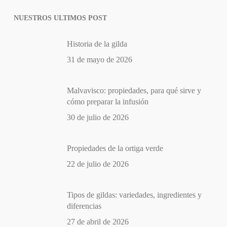
NUESTROS ULTIMOS POST
Historia de la gilda
31 de mayo de 2026
Malvavisco: propiedades, para qué sirve y
cómo preparar la infusión
30 de julio de 2026
Propiedades de la ortiga verde
22 de julio de 2026
Tipos de gildas: variedades, ingredientes y
diferencias
27 de abril de 2026