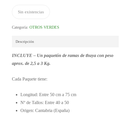
Sin existencias
Categoría:
OTROS VERDES
Descripción
INCLUYE – Un paquetón de ramas de thuya con peso
aprox. de 2,5 a 3 Kg.
Cada Paquete tiene:
Longitud: Entre 50 cm a 75 cm
Nº de Tallos: Entre 40 a 50
Origen: Cantabria (España)