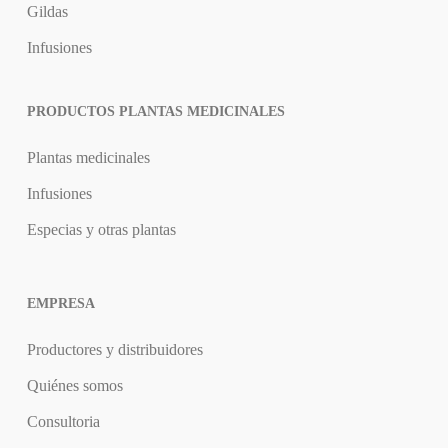
Gildas
Infusiones
PRODUCTOS PLANTAS MEDICINALES
Plantas medicinales
Infusiones
Especias y otras plantas
EMPRESA
Productores y distribuidores
Quiénes somos
Consultoria