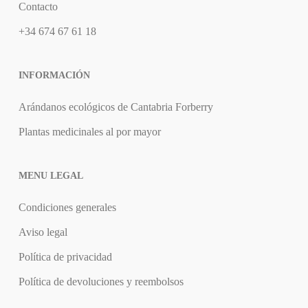
Contacto
+34 674 67 61 18
INFORMACIÓN
Arándanos ecológicos de Cantabria Forberry
Plantas medicinales al por mayor
MENU LEGAL
Condiciones generales
Aviso legal
Política de privacidad
Política de devoluciones y reembolsos