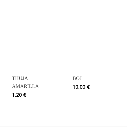
THUJA
BOJ
AMARILLA
10,00
€
1,20
€