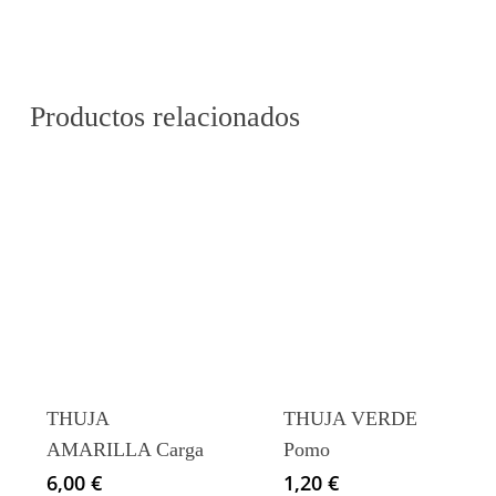
Productos relacionados
THUJA
THUJA VERDE
AMARILLA Carga
Pomo
6,00
€
1,20
€