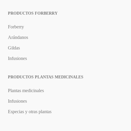
PRODUCTOS FORBERRY
Forberry
Arándanos
Gildas
Infusiones
PRODUCTOS PLANTAS MEDICINALES
Plantas medicinales
Infusiones
Especias y otras plantas