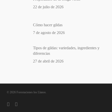
22 de julio de 2026
Cómo hacer gildas
7 de agosto de 2026
Tipos de gildas: variedades, ingredientes y
diferencias
27 de abril de 2026
© 2026 Forestaciones los Llanos.
phone
email