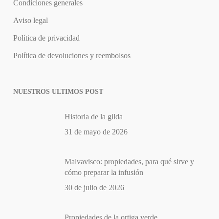
Condiciones generales
Aviso legal
Política de privacidad
Política de devoluciones y reembolsos
NUESTROS ULTIMOS POST
Historia de la gilda
31 de mayo de 2026
Malvavisco: propiedades, para qué sirve y
cómo preparar la infusión
30 de julio de 2026
Propiedades de la ortiga verde