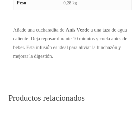
Peso
0,28 kg
Añade una cucharadita de
Anís Verde
a una taza de agua
caliente. Deja reposar durante 10 minutos y cuela antes de
beber. Esta infusión es ideal para aliviar la hinchazón y
mejorar la digestión.
Productos relacionados