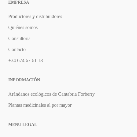
EMPRESA
Productores y distribuidores
Quiénes somos
Consultoria
Contacto
+34 674 67 61 18
INFORMACIÓN
Arándanos ecológicos de Cantabria Forberry
Plantas medicinales al por mayor
MENU LEGAL