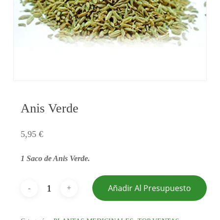
Anis Verde
5,95
€
1 Saco de Anis Verde.
Añadir Al Presupuesto