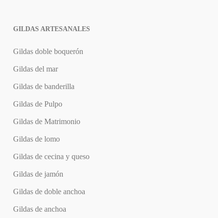
GILDAS ARTESANALES
Gildas doble boquerón
Gildas del mar
Gildas de banderilla
Gildas de Pulpo
Gildas de Matrimonio
Gildas de lomo
Gildas de cecina y queso
Gildas de jamón
Gildas de doble anchoa
Gildas de anchoa