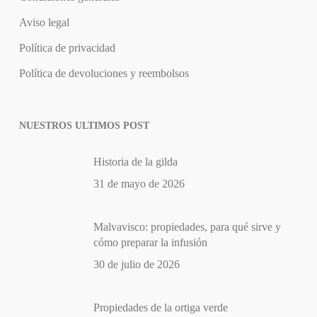
Aviso legal
Política de privacidad
Política de devoluciones y reembolsos
NUESTROS ULTIMOS POST
Historia de la gilda
31 de mayo de 2026
Malvavisco: propiedades, para qué sirve y
cómo preparar la infusión
30 de julio de 2026
Propiedades de la ortiga verde