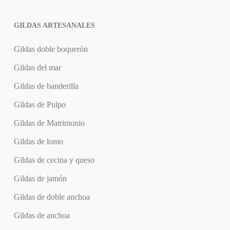
GILDAS ARTESANALES
Gildas doble boquerón
Gildas del mar
Gildas de banderilla
Gildas de Pulpo
Gildas de Matrimonio
Gildas de lomo
Gildas de cecina y queso
Gildas de jamón
Gildas de doble anchoa
Gildas de anchoa