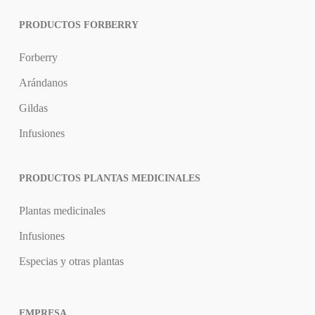
PRODUCTOS FORBERRY
Forberry
Arándanos
Gildas
Infusiones
PRODUCTOS PLANTAS MEDICINALES
Plantas medicinales
Infusiones
Especias y otras plantas
EMPRESA