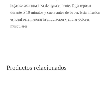
hojas secas a una taza de agua caliente. Deja reposar
durante 5-10 minutos y cuela antes de beber. Esta infusión
es ideal para mejorar la circulación y aliviar dolores
musculares.
Productos relacionados