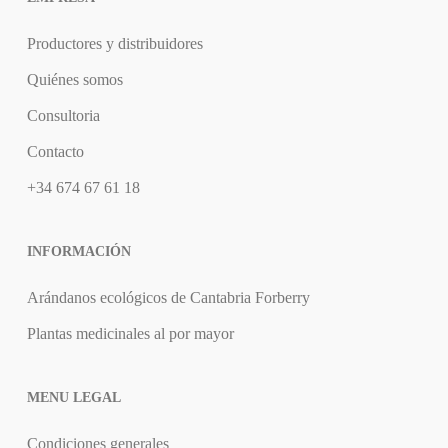
Productores y distribuidores
Quiénes somos
Consultoria
Contacto
+34 674 67 61 18
INFORMACIÓN
Arándanos ecológicos de Cantabria Forberry
Plantas medicinales al por mayor
MENU LEGAL
Condiciones generales