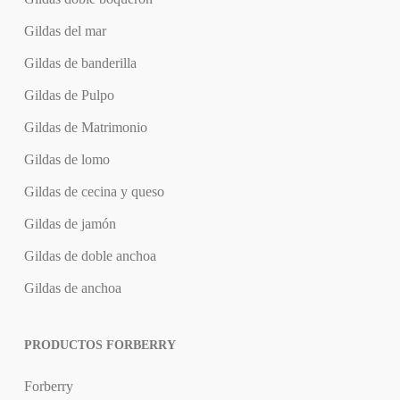
Gildas del mar
Gildas de banderilla
Gildas de Pulpo
Gildas de Matrimonio
Gildas de lomo
Gildas de cecina y queso
Gildas de jamón
Gildas de doble anchoa
Gildas de anchoa
PRODUCTOS FORBERRY
Forberry