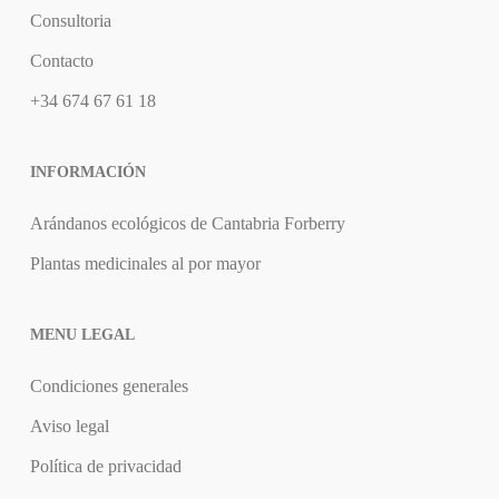
Consultoria
Contacto
+34 674 67 61 18
INFORMACIÓN
Arándanos ecológicos de Cantabria Forberry
Plantas medicinales al por mayor
MENU LEGAL
Condiciones generales
Aviso legal
Política de privacidad