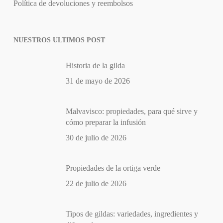
Política de devoluciones y reembolsos
NUESTROS ULTIMOS POST
Historia de la gilda
31 de mayo de 2026
Malvavisco: propiedades, para qué sirve y
cómo preparar la infusión
30 de julio de 2026
Propiedades de la ortiga verde
22 de julio de 2026
Tipos de gildas: variedades, ingredientes y