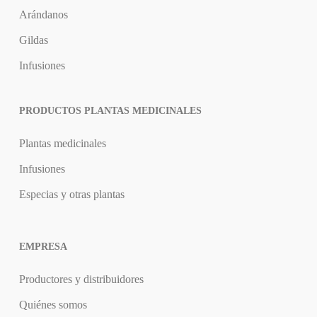
Arándanos
Gildas
Infusiones
PRODUCTOS PLANTAS MEDICINALES
Plantas medicinales
Infusiones
Especias y otras plantas
EMPRESA
Productores y distribuidores
Quiénes somos